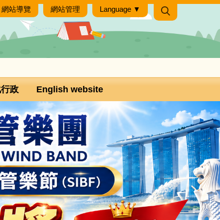
網站導覽
網站管理
Language ▼
化行政
English website