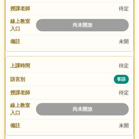
待定
尚未開放
未開
待定
客語
待定
尚未開放
未開