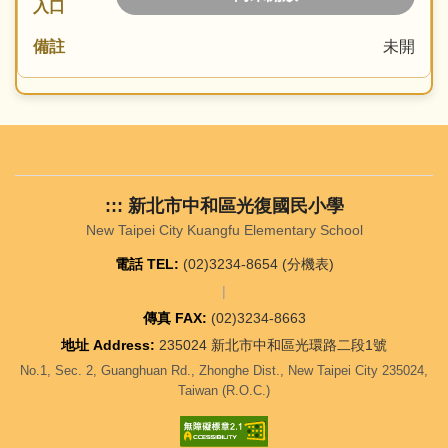
未開
::: 新北市中和區光復國民小學
New Taipei City Kuangfu Elementary School
電話 TEL:
(02)3234-8654 (
分機表
)
|
傳真 FAX:
(02)3234-8663
地址 Address:
235024 新北市中和區光環路二段1號
No.1, Sec. 2, Guanghuan Rd., Zhonghe Dist., New Taipei City 235024,
Taiwan (R.O.C.)